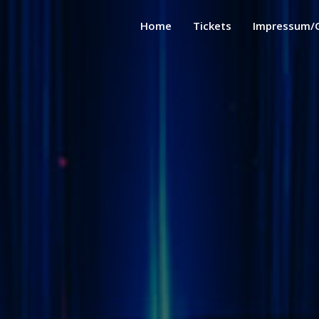
Home
Tickets
Impressum/