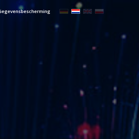
Gegevensbescherming